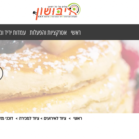
ראשי
אטרקציות והפעלות
עמדות יריד ו
ראשי
>
ציוד לאירועים
>
ציוד למכירה
>
דוכני מז