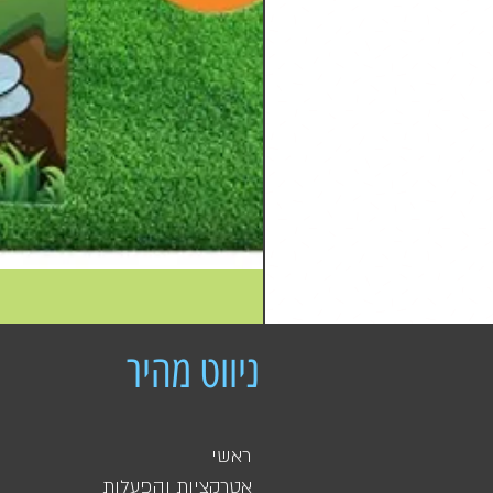
ניווט מהיר
ראשי
אטרקציות והפעלות