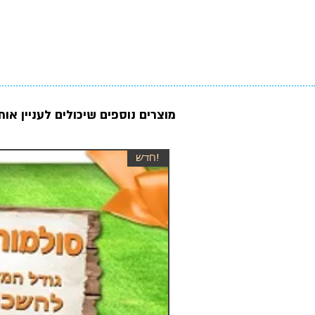
מוצרים נוספים שיכולים לעניין אות
!חדש