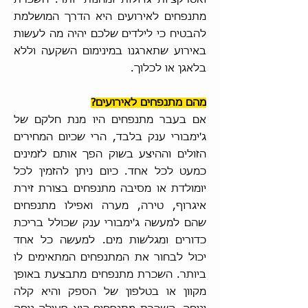
מתנפחים לאירועים היא הדרך המושלמת
להבטיח כי לילדים שלכם יהיה מה לעשות
באירוע שתארגנו במינימום השקעה וללא
בלאגן או לכלוך.
מהם מתנפחים לאירועים?
אם בעבר מתנפחים היו מנת חלקם של
ג'ימבורי ענק בלבד, הרי שכיום המחירים
הזולים וההיצע בשוק הפך אותם לזמינים
כמעט לכל אחד. כיום ניתן להזמין לכל
יומולדת או מסיבה מתנפחים בצורת זירת
איגרוף, טירה, מערה ואפילו מתנפחים
שהם למעשה ג'ימבורי ענק שכולל בריכת
כדורים ומגלשות מים. למעשה כל אחד
יכול לבחור את המתנפחים המתאימים לו
ביותר. השכרת מתנפחים מתבצעת באופן
מקוון או בטלפון של הספק והיא קלה