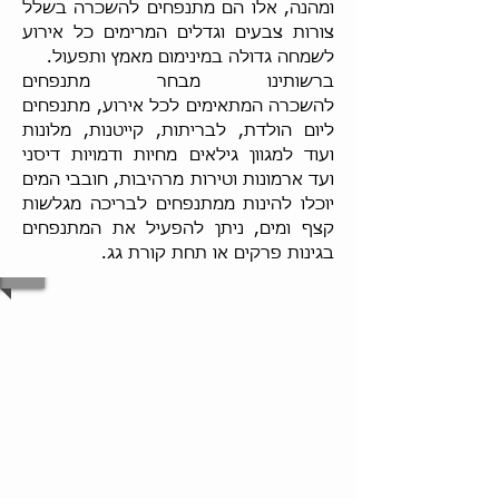
ומהנה, אלו הם מתנפחים להשכרה בשלל
צורות צבעים וגדלים המרימים כל אירוע
לשמחה גדולה במינימום מאמץ ותפעול.
ברשותינו מבחר מתנפחים
להשכרה המתאימים לכל אירוע, מתנפחים
ליום הולדת, לבריתות, קייטנות, מלונות
ועוד למגוון גילאים מחיות ודמויות דיסני
ועד ארמונות וטירות מרהיבות, חובבי המים
יוכלו להינות ממתנפחים לבריכה מגלשות
קצף ומים, ניתן להפעיל את המתנפחים
בגינות פרקים או תחת קורת גג.