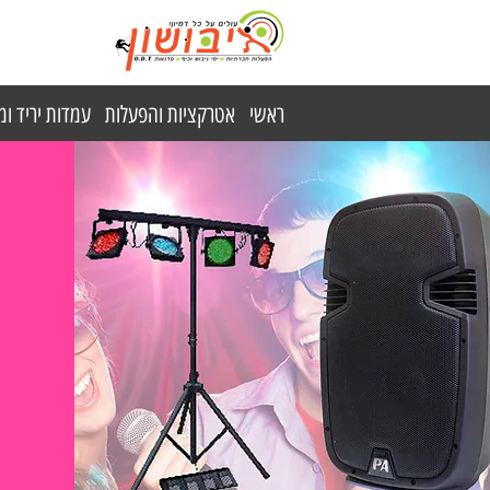
ראשי
אטרקציות והפעלות
עמדות יריד ו