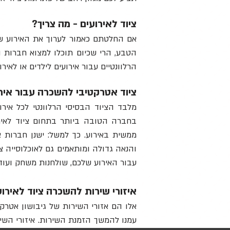
ציוד לאירועים - מה צריך?
אם החלטתם כאמור לערוך את האירוע של
הטבע, הרי שכיום תוכלו למצוא חברות ה
הרלוונטיים עבור אירועים לילדים או לאיר
ציוד אטרקטיבי להשכרה עבור איר
מלבד הציוד הבסיסי הרלוונטי לכל אי
בחברה הטובה ביותר בתחום ציוד לאירו
והנאה גדולה ומותאמים גם לאוכלוסייה צע
עבור האירוע שלכם, שולחנות משחק ועוד.
איזורי שירות
להשכרה ציוד לאירוע
אלו הם אזורי השירות של גיבושון אטרק
עמנו להמשך הזמנת השירות. איזורי השירות