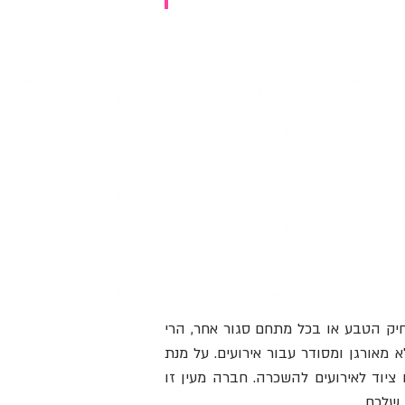
יק הטבע או בכל מתחם סגור אחר, הרי
מאורגן ומסודר עבור אירועים. על מנת
יוד לאירועים להשכרה. חברה מעין זו
 שלכם.