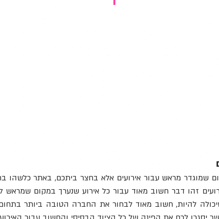
ם שמוגדר מראש עבור אירועים אלא בחצר ביתכם, באתר כלשהו בח
רועים זהו דבר חשוב מאוד עבור כל אירוע שנערך במקום שמראש לא 
כולה להיות, חשוב מאוד לבחור את החברה הטובה ביותר בתחום צ
שר יסגרו לכם את הפינה של כל הציוד הבסיסי והחשוב עבור האירוע