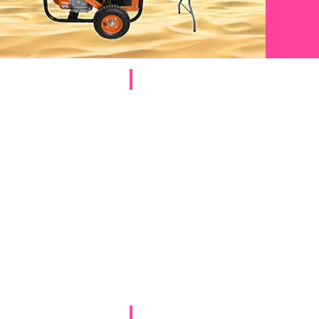
חבילות למסיבות בטבע
חבילות ערכת קריוקי