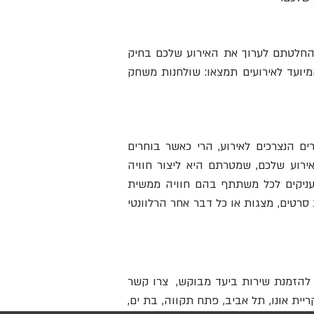
 החלטתם לערוך את האירוע שלכם בחיק
מיועד לאירועים תמצאו: שולחנות משחק
 הנצרכים לאירוע, הרי כאשר בוחרים
ירוע שלכם, שמטרתם היא ליצור חוויה
ני ODT או משחקי רצפה ענקיים אשר מעניקים לכל משתתף בהם חוויה ממשית
 סרטים, מצגות או כל דבר אחר הרלוונטי
, להזמנת שירות ביעד מבוקש, צרו קשר
ריית אונו, תל אביב, פתח תקווה, בת ים,