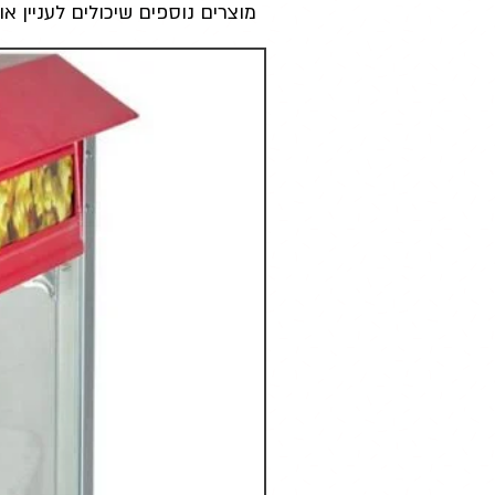
מוצרים נוספים שיכולים לעניין או