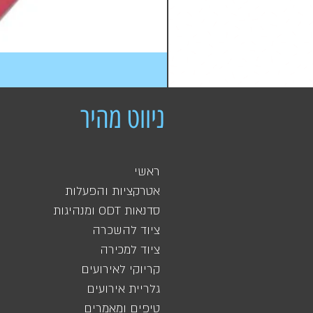
ניווט מהיר
ראשי
אטרקציות והפעלות
סדנאות ODT ומנהיגות
ציוד להשכרה
ציוד למכירה
קריוקי לאירועים
גלריית אירועים
טיפים ומאמרים