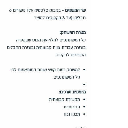
רגיל
מבצע
שר המשקים -
בקבוק פלסטיק אליו קשורים 6
חבלים. (עד 3 בקבוקים למוצר
מטרת המשחק:
על המשתתפים למלא את הכוס שבקערה
בעזרת עבודת צוות קבוצתית ובעזרת החבלים
הקשורים לבקבוק.
למשחק רמות קושי שונות המותאמות לפי
גיל המשתתפים.
מיומנוית וערכים:
תקשורת קבוצתית
תחרותיות
תכנון נכון