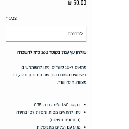
מחיר
צבע
*
שולחן עץ עגול בקוטר 160 ס"מ להשכרה
מתאים ל-10 סועדים. ניתן להשתמש בו
באירועים השונים כגון שבתות חתן וכלה, בר
מצווה, חינה ועוד.
בקוטר 160 ס"מ גובה: 0.75
ניתן להתאים מפות ומפיות לפי בחירה
(בתוספת תשלום).
מגיע עם רגליים מתקפלות