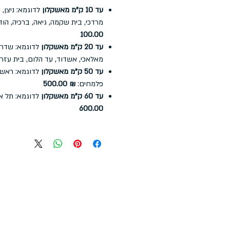
עד 10 ק"מ מאשקלון
לדוגמא: ניצן, ח
מרדכי, בית שקמה, גיאה, ברכיה, הוד
100.00
עד 20 ק"מ מאשקלון
לדוגמא: שדרו
מאלאכי, אשדוד, עד הלום, בית עזר
עד 50 ק"מ מאשקלון
לדוגמא: ראשון 
פלמחים:
₪ 500.00
עד 60 ק"מ מאשקלון
לדוגמא: תל א
600.00