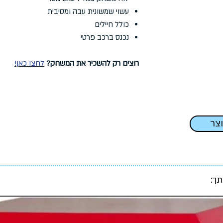
עשוי שמשונית עבה ומסיבית
כולל חיילים
נכנס ברכב פרטי
רוצים רק להשכיר את המשחק?
לחצו כאן!
וצר
תך: