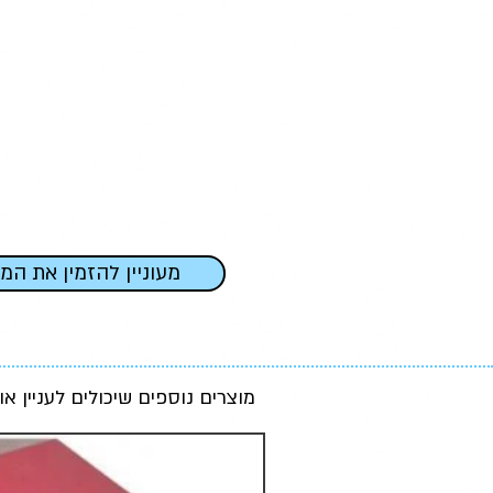
מעוניין להזמין את המ
מוצרים נוספים שיכולים לעניין או