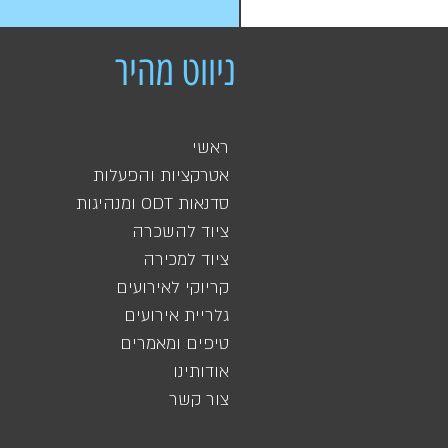
ניווט מהיר
ראשי
אטרקציות והפעלות
סדנאות ODT ומנהיגות
ציוד להשכרה
ציוד למכירה
קריוקי לאירועים
גלריית אירועים
טיפים ומאמרים
אודותינו
צור קשר