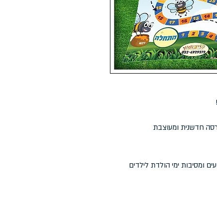
רסה חדשנית ומעוצבת
ים ומסיבות ימי הולדת לילדים