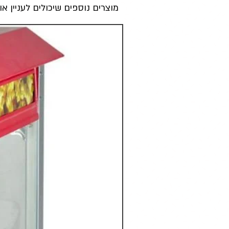
מוצרים נוספים שיכולים לעניין או