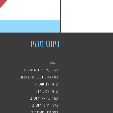
ניווט מהיר
ראשי
אטרקציות והפעלות
סדנאות ODT ומנהיגות
ציוד להשכרה
ציוד למכירה
קריוקי לאירועים
גלריית אירועים
טיפים ומאמרים