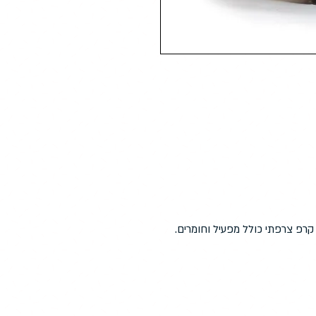
 קרפ צרפתי כולל מפעיל וחומרים.