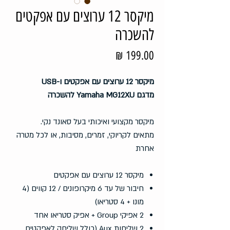
מיקסר 12 ערוצים עם אפקטים
להשכרה
מחיר
מיקסר 12 ערוצים עם אפקטים ו-USB
מדגם Yamaha MG12XU להשכרה
מיקסר מקצועי ואיכותי בעל סאונד נקי.
מתאים לקריוקי, זמרים, מסיבות, או לכל מטרה
אחרת
מיקסר 12 ערוצים עם אפקטים
חיבור של עד 6 מיקרופונים / 12 קווים (4
מונו + 4 סטריאו)
2 אפיקי Group + אפיק סטריאו אחד
2 שליחות Aux (כולל שליחה לאפקטים