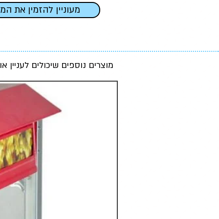
מעוניין להזמין את המ
מוצרים נוספים שיכולים לעניין או