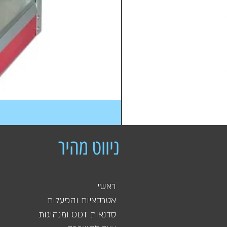
ניווט מהיר
ראשי
אטרקציות והפעלות
סדנאות ODT ומנהיגות