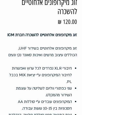
זוג מיקרופונים אלחוטיים
להשכרה
מחיר
זוג מיקרופונים אלחוטיים להשכרה חברת ICM
זוג מיקרופונים אלחוטיים בשידור UHF,
הכוללים עיצוב מרשים ואיכות סאונד נקי ונעים
חיבורי XLR נפרדים לכל ערוץ ואפשרות
לחיבור המיקרופונים ע"י יציאת MIX בכבל
PL.
שני כפתורי ווליום לשליטה על עוצמת
השידור מהמקלט.
המיקרופונים עובדים ע"י סוללות AA
חסכוניות בין 10-15 שעות עבודה.