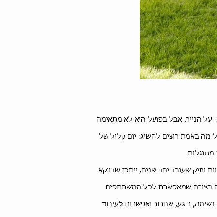
על הנייר, אבל בפועל היא לא מתאימה
 מה באמת רוצים להשיג: יום קליל של
 מסוגלות.
 ותיק שעובד יחד שנים, ייתכן שדווקא
נויה בצורה שמאפשרת לכל המשתתפים
שימה, רוגע, שחרור ואפשרות לעיבוד