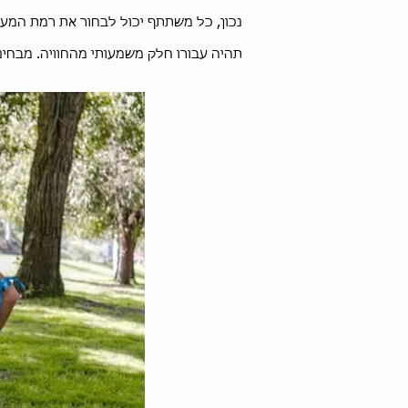
נכון, כל משתתף יכול לבחור את רמת המעור
תהיה עבורו חלק משמעותי מהחוויה. מבחינ