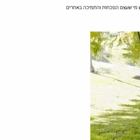
יש מי שעצם הנוכחות והתמיכה באחרים