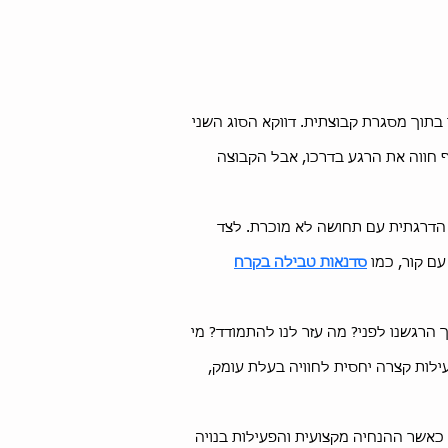
בתוך מסגרת קבוצתית. דווקא הסוג השני
ף חווה את הרגע בדרכו, אבל הקבוצה
 הדרגתית עם תחושה לא מוכרת. לצד
סדנאות טבילה בקרח
 הרגשנו לפני? מה עזר לנו להתמודד? מי
עילות קצרה יחסית לחוויה בעלת עומק,
כאשר ההנחיה מקצועית והפעילות בנויה