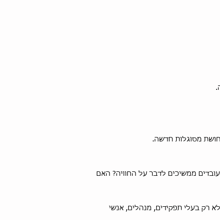
.
תחושת מסוגלות חדשה.
עובדים ממשיכים לדבר על החוויה? האם
א רק בעלי תפקידים, מנהלים, אנשי