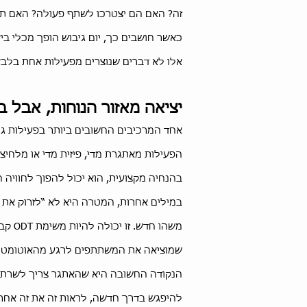
זה? האם הם יצטרכו לשתף פעולה? האם ת
כאשר חושבים כך, יום גיבוש הופך מכלי ביד
אלו לא דברים שנוצרים מפעילות אחת בלב
יציאה מאזור הנוחות, אבל ב
אחד המרכיבים החשובים ביותר בפעילות גיבו
הפעילות מאתגרת מדי, פיזית מדי או מלחי
בהנחיה מקצועית, הוא יכול להפוך לחוויה ח
במילים אחרות, המטרה היא לא “לזרוק את 
משהו
שמוציאה את המשתתפים לרגע מהאוטומט ש
הנקודה החשובה היא שהאתגר צריך לשרת את
להיפגש בדרך חדשה, לראות זה את זה אחרת,