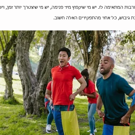
בות המתאימה לו. יש מי שיקפוץ מיד פנימה, יש מי שיצטרך יותר זמן, ו
ת גיבוש, כל אחד מהתפקידים האלה חשוב.