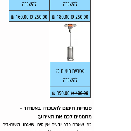
להשכרה
להשכרה
מחיר רגיל
מחיר מבצע
מחיר רגיל
מחיר מבצע
פטריית חימום גז
להשכרה
מחיר רגיל
מחיר מבצע
פטריות חימום להשכרה באשדוד -
מחממים לכם את האירוע:
כמו שאתם כבר יודעים אין סיכוי שאנחנו הישראלים