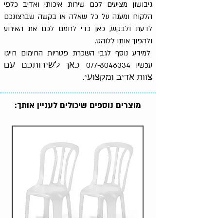
גיבושון מציעים לכם שירות איכותי ואדיב כלפי
הלקוח ומענה על כל שאלה או בקשה שברצונכם
לדעת ולבקש, כאן כדי לחמם לכם את האירוע
ולהפוך אותו ללוהט.
למידע נוסף לגבי השכרת פטריות החימום חייגו
עכשיו
077-8046334
כאן לשירותכם עם
צוות אדיב ומקצועי.
מוצרים נוספים שיכולים לעניין אותך: