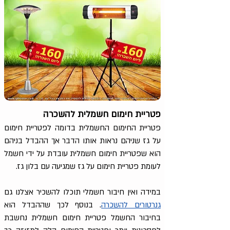
פטריית חימום חשמלית להשכרה
פטריית החימום החשמלית בדומה לפטריית חימום
על גז שניהם נראות אותו הדבר אך ההבדל בניהם
הוא שפטריית חימום חשמלית עובדת על ידי חשמל
לעומת פטריית חימום על גז שמגיעה עם בלון גז.
במידה ואין חיבור חשמלי תוכלו להשכיר אצלנו גם
גנרטורים להשכרה
. בנוסף לכך שההבדל הוא
בחיבור החשמל פטריית חימום חשמלית נחשבת