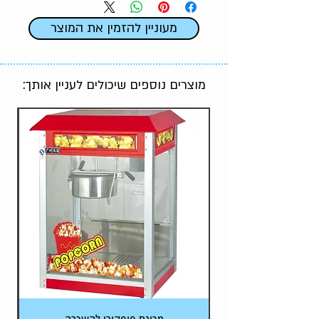
מעוניין להזמין את המוצר
מוצרים נוספים שיכולים לעניין אותך: