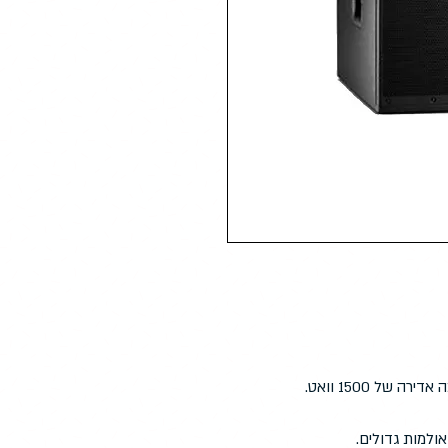
של 1500 וואט.
ולמות גדולים.