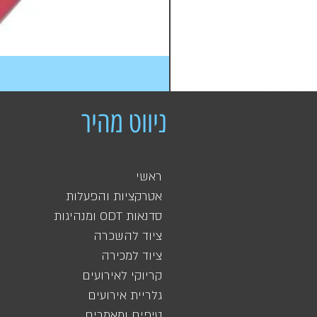
ניווט מהיר
ראשי
אטרקציות והפעלות
סדנאות ODT ומנהיגות
ציוד להשכרה
ציוד למכירה
קריוקי לאירועים
גלריית אירועים
טיפים ומאמרים