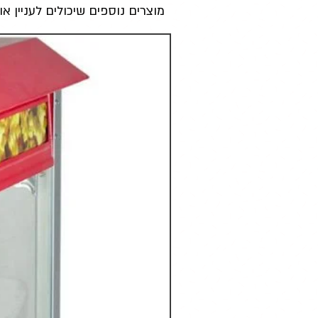
מוצרים נוספים שיכולים לעניין או