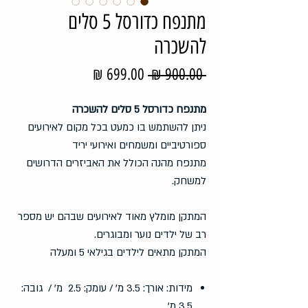
מתנפח כדורסל 5 סלים
להשכרה
מחיר
מחיר
 ‏900.00 ‏₪ 
רגיל
מבצע
מתנפח כדורסל 5 סלים להשכרה
ניתן להשתמש בו כמעט בכל מקום לאירועים
ספורטיביים ומשמחים ואירועי יריד
מתנפח מהנה הכולל את האביזרים הדרושים
למשחק.
המתקן מומלץ מאוד לאירועים שבהם יש מספר
רב של ילדים נוער ומבוגרים.
המתקן מתאים לילדים בגילאי 5 ומעלה
מידות: אורך: 3.5 מ' / עומק: 2.5 מ' / גובה:
3.5 מ'