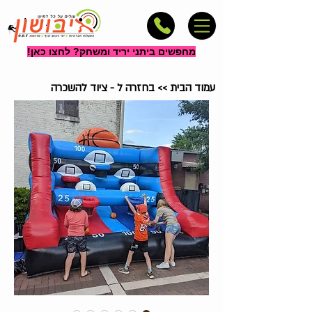
מחפשים ביתני יריד ומשחק? לחצו כאן!
עמוד הבית
>>
בחזרה ל - ציוד להשכרה