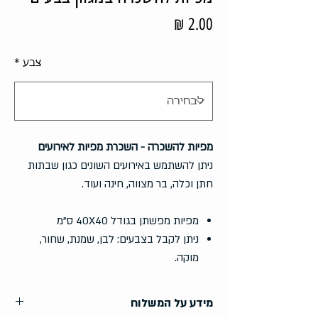
מחיר
צבע
*
מפיות להשכרה - השכרת מפיות לאירועים
ניתן להשתמש באירועים השונים כגון שבתות
חתן וכלה, בר מצווה, חינה ועוד.
מפיות מפשתן בגודל 40X40 ס"מ
ניתן לקבל בצבעים: לבן, שמנת, שחור,
מוקה.
מידע על המשלוח