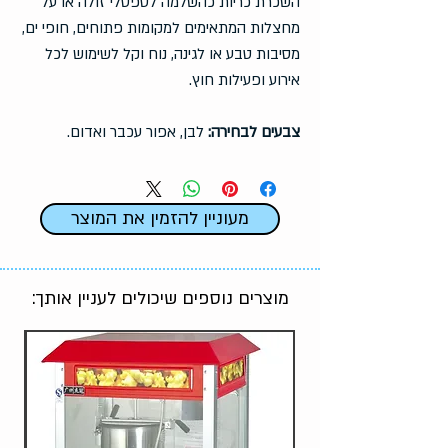
השכרת כריות כהשלמה לספסלי זולה או על
מחצלות המתאימים למקומות פתוחים, חופי ים,
מסיבות טבע או לגינה, נוח וקל לשימוש לכל
אירוע ופעילות חוץ.
צבעים לבחירה:
לבן, אפור עכבר ואדום.
מעוניין להזמין את המוצר
מוצרים נוספים שיכולים לעניין אותך: