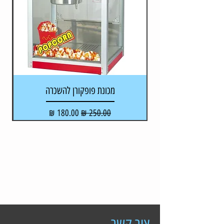
מכונת פופקורן להשכרה
מקל
מחיר רגיל
מחיר מבצע