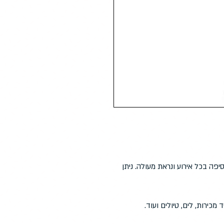
פה בכל אירוע ונראת מעולה. ניתן
מכירות, לים, טיולים ועוד.