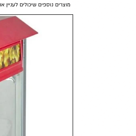
מוצרים נוספים שיכולים לעניין או