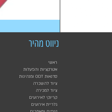
ניווט מהיר
ראשי
אטרקציות והפעלות
סדנאות ODT ומנהיגות
ציוד להשכרה
ציוד למכירה
קריוקי לאירועים
גלריית אירועים
טיפים ומאמרים