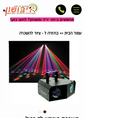
מחפשים ביתני יריד ומשחק? לחצו כאן!
עמוד הבית
>>
בחזרה ל - ציוד להשכרה