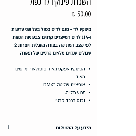
השכרת פינוקיו לד כפול
מחיר
פינוקיו לד - פנס לדים כפול בעל שני עדשות
ו-114 לדים המייצרים קרניים צבעוניות הנעות
לפי קצב המוזיקה בצורה מעגלית ויוצרות 2
עיגולים ענקיים מלאים קרניים של תאורה
הפינוקיו אפקט מאוד פופולארי ומרשים
מאוד.
אופציית שליטה בDMX
זרוע תלייה.
נכנס ברכב פרטי.
מידע על המשלוח