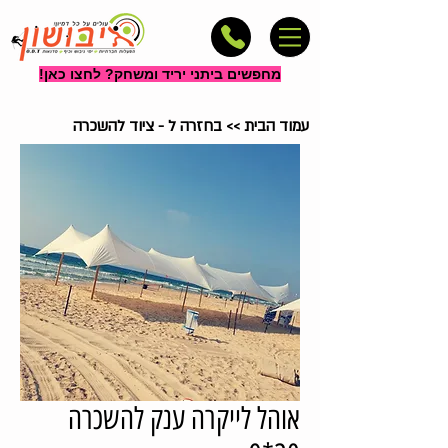
מחפשים ביתני יריד ומשחק? לחצו כאן!
עמוד הבית
>>
בחזרה ל - ציוד להשכרה
אוהל לייקרה ענק להשכרה